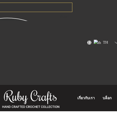
ค้นหา
TH
เกี่ยวกับเรา
บล็อก