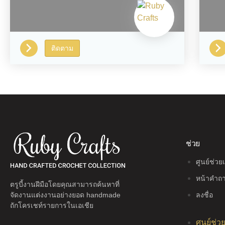
ติดตาม
ช่วย
ศูนย์ช่วย
หน้าคำถา
ตรูบี้งานฝีมือโดยคุณสามารถค้นหาที่
ลงชื่อ
จัดงานแต่งงานอย่างยอด handmade
ถักโครเชท์รายการในเอเชีย
ศูนย์ช่ว