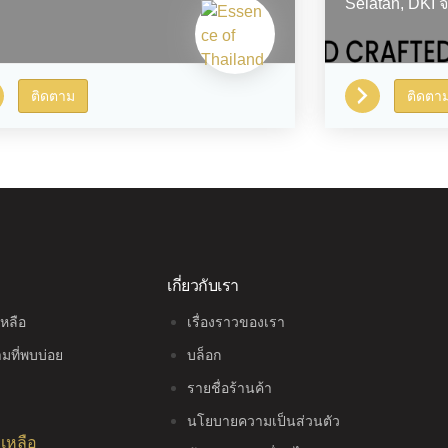
Selatan,
DKI จ
ติดตาม
ติดตา
เกี่ยวกับเรา
เหลือ
เรื่องราวของเรา
มที่พบบ่อย
บล็อก
รายชื่อร้านค้า
นโยบายความเป็นส่วนตัว
ยเหลือ