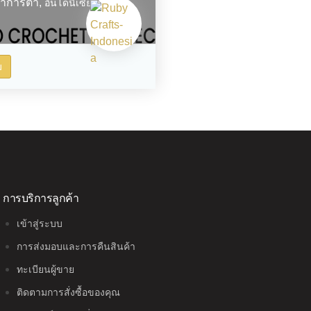
าการ์ตา,
อินโดนีเซีย
ม
การบริการลูกค้า
เข้าสู่ระบบ
การส่งมอบและการคืนสินค้า
ทะเบียนผู้ขาย
ติดตามการสั่งซื้อของคุณ