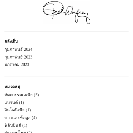
คลังเก็บ
กุมภาพันธ์ 2024
กุมภาพันธ์ 2023
มกราคม 2023
หมวดหมู่
หัตถกรรมเอเชีย
(5)
แบรนด์
(1)
อินโดนีเซีย
(1)
ข่าวและข้อมูล
(4)
ฟิลิปปินส์
(1)
ประเทศไทย
(2)