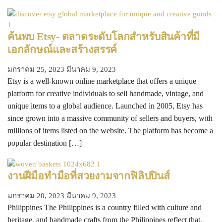
ค้นพบ Etsy- ตลาดระดับโลกสำหรับสินค้าที่มี
เอกลักษณ์และสร้างสรรค์
มกราคม 25, 2023
มีนาคม 9, 2023
Etsy is a well-known online marketplace that offers a unique
platform for creative individuals to sell handmade, vintage, and
unique items to a global audience. Launched in 2005, Etsy has
since grown into a massive community of sellers and buyers, with
millions of items listed on the website. The platform has become a
popular destination […]
งานฝีมือทำมือที่สวยงามจากฟิลิปปินส์
มกราคม 20, 2023
มีนาคม 9, 2023
Philippines The Philippines is a country filled with culture and
heritage, and handmade crafts from the Philippines reflect that.