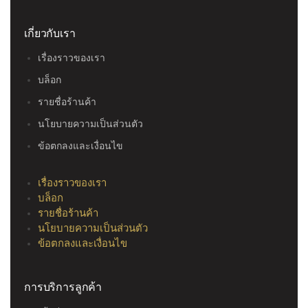
เกี่ยวกับเรา
เรื่องราวของเรา
บล็อก
รายชื่อร้านค้า
นโยบายความเป็นส่วนตัว
ข้อตกลงและเงื่อนไข
เรื่องราวของเรา
บล็อก
รายชื่อร้านค้า
นโยบายความเป็นส่วนตัว
ข้อตกลงและเงื่อนไข
การบริการลูกค้า