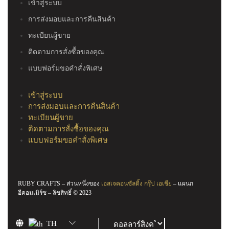
เข้าสู่ระบบ
การส่งมอบและการคืนสินค้า
ทะเบียนผู้ขาย
ติดตามการสั่งซื้อของคุณ
แบบฟอร์มขอคำสั่งพิเศษ
เข้าสู่ระบบ
การส่งมอบและการคืนสินค้า
ทะเบียนผู้ขาย
ติดตามการสั่งซื้อของคุณ
แบบฟอร์มขอคำสั่งพิเศษ
RUBY CRAFTS – ส่วนหนึ่งของ
เอสเจคอนซัลติ้ง กรุ๊ป เอเชีย
– แผนก
อีคอมเมิร์ซ – ลิขสิทธิ์ © 2023
TH