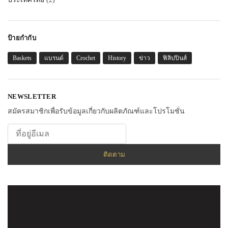
ป้ายกำกับ
Baskets
แบรนด์
Crochet
History
ข่าว
ฟิลิปปินส์
NEWSLETTER
สมัครสมาชิกเพื่อรับข้อมูลเกี่ยวกับผลิตภัณฑ์และโปรโมชั่น
ติดตาม