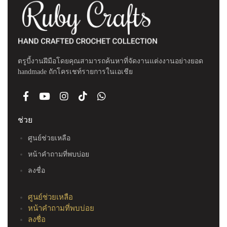
ตรูบี้งานฝีมือโดยคุณสามารถค้นหาที่จัดงานแต่งงานอย่างยอด
handmade ถักโครเชท์รายการในเอเชีย
ช่วย
ศูนย์ช่วยเหลือ
หน้าคำถามที่พบบ่อย
ลงชื่อ
ศูนย์ช่วยเหลือ
หน้าคำถามที่พบบ่อย
ลงชื่อ