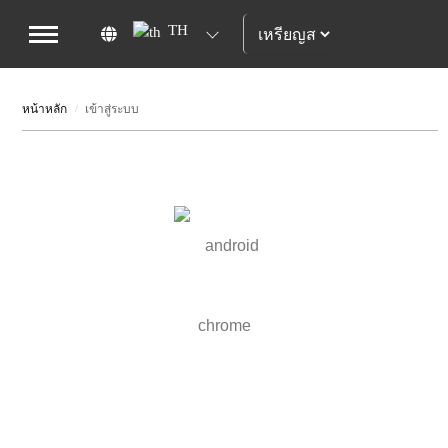
TH
หน้าหลัก
เข้าสู่ระบบ
/
E-mail
*