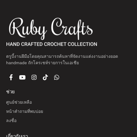
ตรูบี้งานฝีมือโดยคุณสามารถค้นหาที่จัดงานแต่งงานอย่างยอด
handmade ถักโครเชท์รายการในเอเชีย
ช่วย
ศูนย์ช่วยเหลือ
หน้าคำถามที่พบบ่อย
ลงชื่อ
เกี่ยวกับเรา