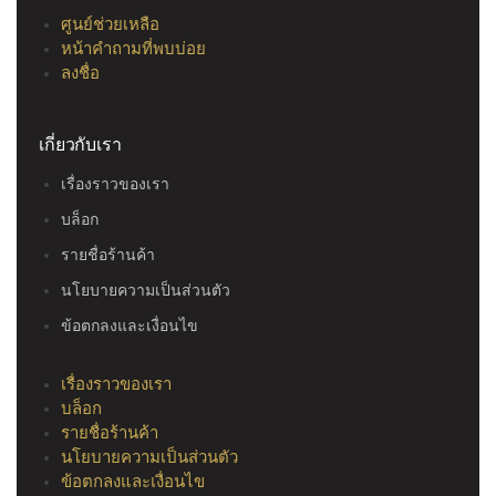
ศูนย์ช่วยเหลือ
หน้าคำถามที่พบบ่อย
ลงชื่อ
เกี่ยวกับเรา
เรื่องราวของเรา
บล็อก
รายชื่อร้านค้า
นโยบายความเป็นส่วนตัว
ข้อตกลงและเงื่อนไข
เรื่องราวของเรา
บล็อก
รายชื่อร้านค้า
นโยบายความเป็นส่วนตัว
ข้อตกลงและเงื่อนไข