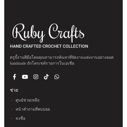
ตรูบี้งานฝีมือโดยคุณสามารถค้นหาที่จัดงานแต่งงานอย่างยอด
handmade ถักโครเชท์รายการในเอเชีย
ช่วย
ศูนย์ช่วยเหลือ
หน้าคำถามที่พบบ่อย
ลงชื่อ