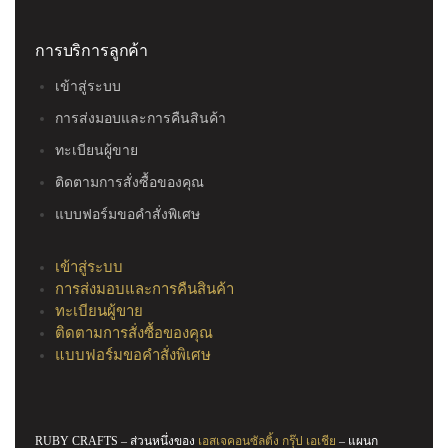
การบริการลูกค้า
เข้าสู่ระบบ
การส่งมอบและการคืนสินค้า
ทะเบียนผู้ขาย
ติดตามการสั่งซื้อของคุณ
แบบฟอร์มขอคำสั่งพิเศษ
เข้าสู่ระบบ
การส่งมอบและการคืนสินค้า
ทะเบียนผู้ขาย
ติดตามการสั่งซื้อของคุณ
แบบฟอร์มขอคำสั่งพิเศษ
RUBY CRAFTS – ส่วนหนึ่งของ
เอสเจคอนซัลติ้ง กรุ๊ป เอเชีย
– แผนก