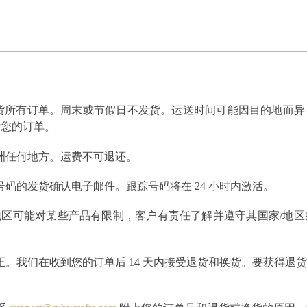
内发货所有订单。周末或节假日不发货。运送时间可能因目的地而
付您的订单。
洲任何地方。运费不可退还。
码的发货确认电子邮件。跟踪号码将在 24 小时内激活。
能对某些产品有限制，客户有责任了解并遵守其国家/地区的进口法规
。我们在收到您的订单后 14 天内接受退货和换货。要获得退