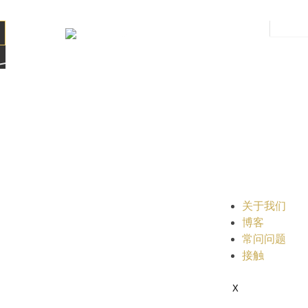
CN
关于我们
博客
常问问题
接触
X