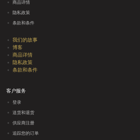
商品详情
隐私政策
条款和条件
我们的故事
博客
商品详情
隐私政策
条款和条件
客户服务
登录
送货和退货
供应商注册
追踪您的订单