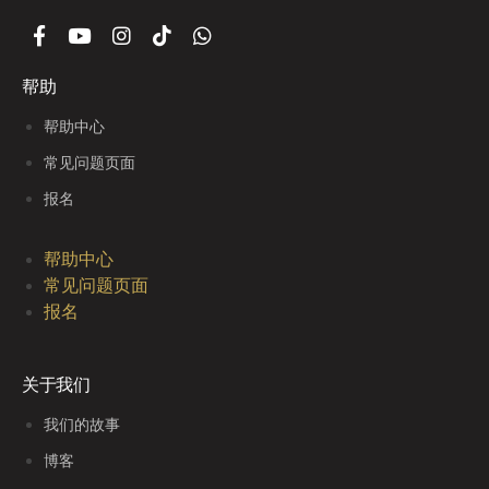
帮助
帮助中心
常见问题页面
报名
帮助中心
常见问题页面
报名
关于我们
我们的故事
博客