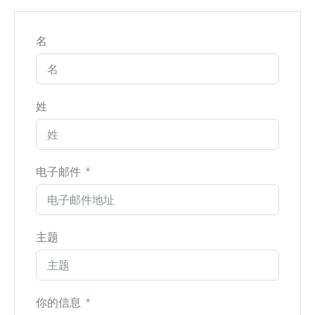
名
姓
电子邮件
主题
你的信息