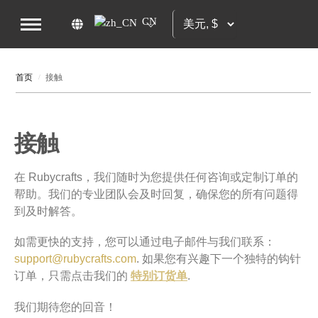
CN
首页
接触
/
接触
在 Rubycrafts，我们随时为您提供任何咨询或定制订单的
帮助。我们的专业团队会及时回复，确保您的所有问题得
到及时解答。
如需更快的支持，您可以通过电子邮件与我们联系：
support@rubycrafts.c​​om
. 如果您有兴趣下一个独特的钩针
订单，只需点击我们的
特别订货单
.
我们期待您的回音！